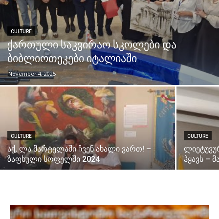
CULTURE
ქართული საკვირაო სკოლები და
ბიბლიოთეკები იტალიაში
November 4, 2025
CULTURE
CULTURE
აქ, ლა მარტელაში ჩვენ ახალი ვართ! –
ლიეტუვუ
ზაფხული სოფელში 2024
ჰყავს – 