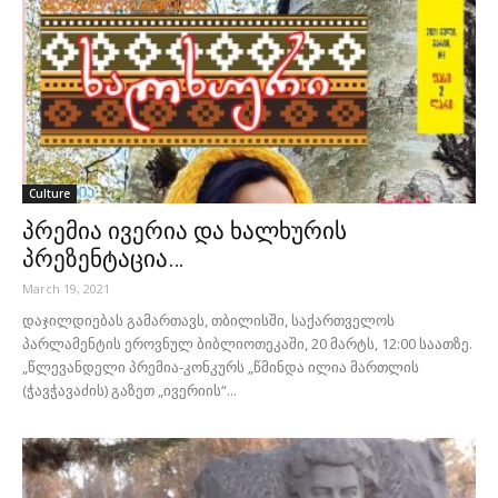
Culture
პრემია ივერია და ხალხურის
პრეზენტაცია…
March 19, 2021
დაჯილდიებას გამართავს, თბილისში, საქართველოს
პარლამენტის ეროვნულ ბიბლიოთეკაში, 20 მარტს, 12:00 საათზე.
„წლევანდელი პრემია-კონკურს „წმინდა ილია მართლის
(ჭავჭავაძის) გაზეთ „ივერიის“...