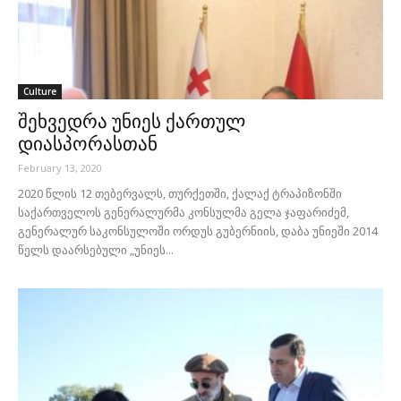
Culture
შეხვედრა უნიეს ქართულ
დიასპორასთან
February 13, 2020
2020 წლის 12 თებერვალს, თურქეთში, ქალაქ ტრაპიზონში
საქართველოს გენერალურმა კონსულმა გელა ჯაფარიძემ,
გენერალურ საკონსულოში ორდუს გუბერნიის, დაბა უნიეში 2014
წელს დაარსებული „უნიეს...