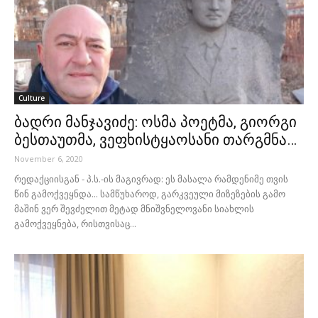
Culture
ბადრი მანჯავიძე: ოსმა პოეტმა, გიორგი
ბესთაუთმა, ვეფხისტყაოსანი თარგმნა…
November 6, 2020
რედაქციისგან - პ.ს.-ის მაგივრად: ეს მასალა რამდენიმე თვის
წინ გამოქვეყნდა... სამწუხაროდ, გარკვეული მიზეზების გამო
მაშინ ვერ შევძელით მეტად მნიშვნელოვანი სიახლის
გამოქვეყნება, რისთვისაც...