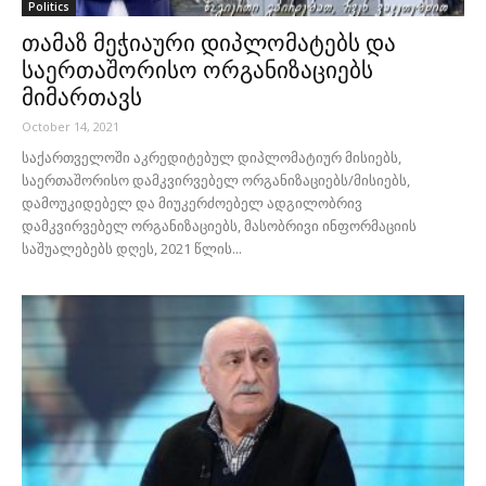
Politics
თამაზ მეჭიაური დიპლომატებს და
საერთაშორისო ორგანიზაციებს
მიმართავს
October 14, 2021
საქართველოში აკრედიტებულ დიპლომატიურ მისიებს,
საერთაშორისო დამკვირვებელ ორგანიზაციებს/მისიებს,
დამოუკიდებელ და მიუკერძოებელ ადგილობრივ
დამკვირვებელ ორგანიზაციებს, მასობრივი ინფორმაციის
საშუალებებს დღეს, 2021 წლის...