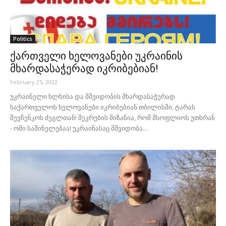
Politics
ქართველი ხელოვანები უკრაინის
მხარდასაჭერად იკრიბებიან!
February 25, 2022
უკრაინელი ხლხისა და მშვიდობის მხარდასაჭერად
საქართველოს ხელოვანები იკრიბებიან თბილისში, ტარას
შევჩენკოს ძეგლთან! შეკრების მიზანია, რომ მსოფლიოს უთხრან
- ომი საშინელებაა! უკრაინასაც მშვიდობა...