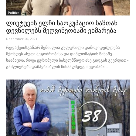
Politics
ლიეტუვის ელჩი საოკუპაციო ხაზთან
დევნილებს მეღვინეობაში ეხმარება
December 20, 2021
რედაქციისგან:არ შემიძლია გულგრილი დამოკიდებულება
მქონდეს ასეთი მეგობრობისა და დიპლომატიის წინაშე...
საამაყოა, როცა ევროპული სახელმწიფო ასე გიდგას გვერდით -
გაძლიერებს დამპყრობლის წინააღმდეგ! მეგობარი...