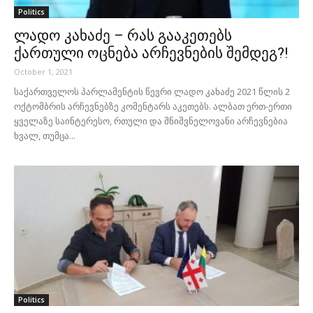
Politics
ლადო კახაძე – რას გააკეთებს
ქართული ოცნება არჩევნების შემდეგ?!
October 1, 2021
საქართველოს პარლამენტის წევრი ლადო კახაძე 2021 წლის 2
ოქტომბრის არჩევნებზე კომენტარს აკეთებს. ალბათ ერთ-ერთი
ყველაზე საინტერესო, რთული და მნიშვნელოვანი არჩევნებია
ხვალ, თუმცა...
Politics