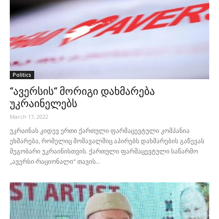
Politics
“ავერსის“ მორიგი დახმარება
უკრაინელებს
March 17, 2022
უკრაინას კიდევ ერთი ქართული ფარმაცევტული კომპანია
ეხმარება, რომელიც მომავალშიც აპირებს დახმარების გაწევას
მეგობარი უკრაინისთვის. ქართული ფარმაცევტული საწარმო
„ავერსი-რაციონალი“ თავის...