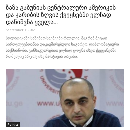
ზაზა გაბუნიას ცენტრალური ამერიკის
და კარიბის ზღვის ქვეყნებში ელჩად
დანიშვნა ყველა...
September 11, 2021
პოლიტიკაში საშინაო საქმეები რთულია, მაგრამ მეტად
სირთულეებთანაა დაკავშირებული საგარეო, დიპლომატიური
საქმიანობა, განსაკუთრებით ელჩად ყოფნა ისეთ ქვეყანებში,
რომელიც არც თუ ისე მარტივია თავისი...
Politics