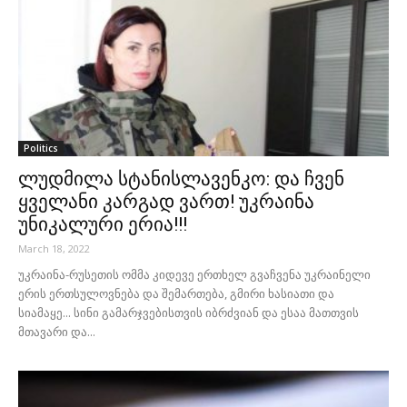
Politics
ლუდმილა სტანისლავენკო: და ჩვენ
ყველანი კარგად ვართ! უკრაინა
უნიკალური ერია!!!
March 18, 2022
უკრაინა-რუსეთის ომმა კიდევე ერთხელ გვაჩვენა უკრაინელი
ერის ერთსულოვნება და შემართება, გმირი ხასიათი და
სიამაყე... სინი გამარჯვებისთვის იბრძვიან და ესაა მათთვის
მთავარი და...