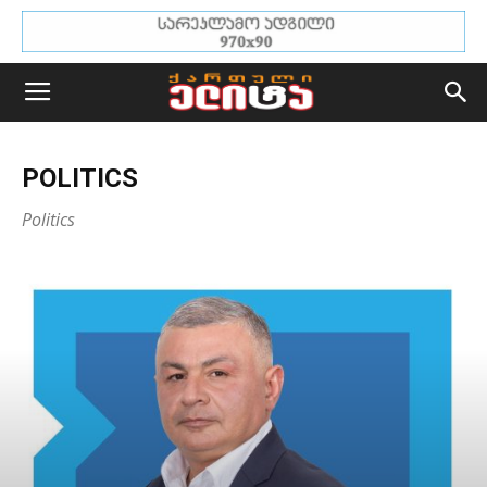
POLITICS
Politics