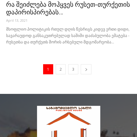
რა შეიძლება მოჰყვეს რუსეთ-თურქეთის
დაპირისპირებას…
April 13, 2021
მსოფლიო პოლიტიკის რთულ დღის წესრიგს კიდევ ერთი დიდი,
სავარაუდოდ განსაკუთრებულად საშიში დაძაბულობა ემატება -
რუსეთსა და თურქეთს შორის არსებული მდგომარეობა...
1
2
3