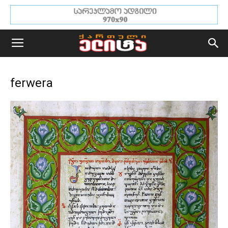
ferwera