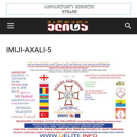
IMIJI-AXALI-5