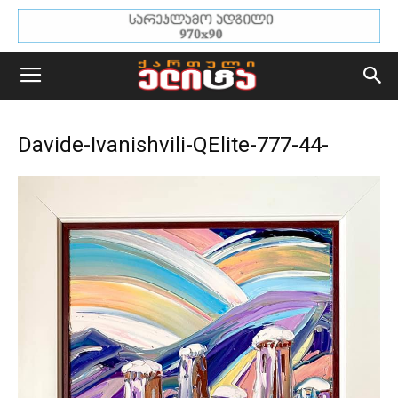
Davide-Ivanishvili-QElite-777-44-