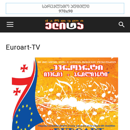
Euroart-TV