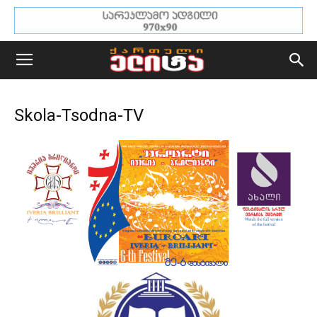
Skola-Tsodna-TV