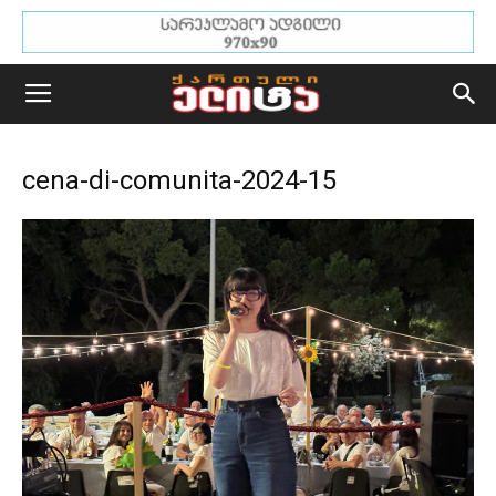
cena-di-comunita-2024-15