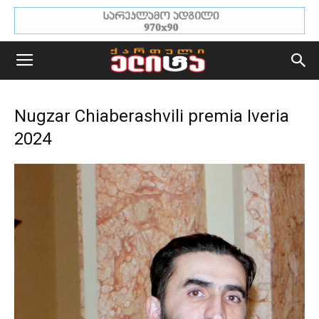
Nugzar Chiaberashvili premia Iveria
2024