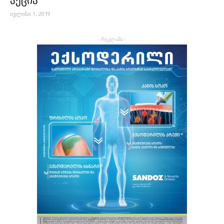
აქცია
ივლისი 1, 2019
- რეკლამა -