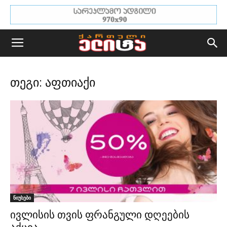
თეგი: აფთიაქი
ნიუსები
ივლისის თვის ფრანგული დღეების