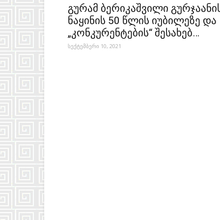
გურამ ბერიკაშვილი გურჯაანი
ნაყინის 50 წლის იუბილეზე და
„კონკურენტების“ შესახებ…
სექტემბერი 10, 2021