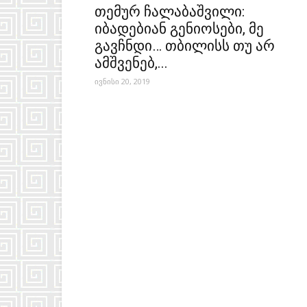
თემურ ჩალაბაშვილი:
იბადებიან გენიოსები, მე
გავჩნდი… თბილისს თუ არ
ამშვენებ,...
ივნისი 20, 2019