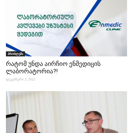
პრობლემა
რატომ უნდა აირჩიო ენმედიცის
ლაბორატორია?!
დეკემბერი 3, 2022