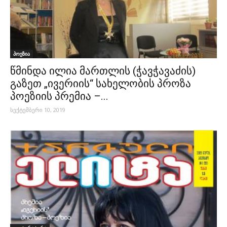
პოეზია
წმინდა ილია მართლის (ჭავჭავაძის)
გაზეთ „ივერიის“ სახელობის პროზა
პოეზიის პრემია –...
სექტემბერი 10, 2019