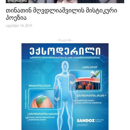
ლიტერატურა
თინათინ მღვდლიაშვილის მისტიკური
პოეზია
აგვისტო 14, 2019
- რეკლამა -