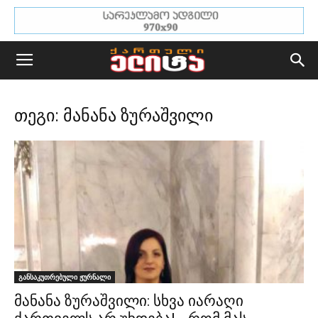
თეგი: მანანა ზურაშვილი
განსაკუთრებული ჟურნალი
მანანა ზურაშვილი: სხვა იარაღი