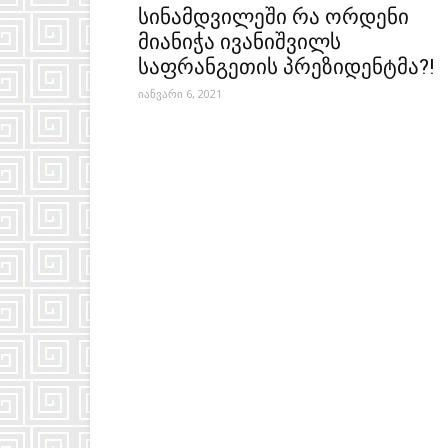
სინამდვილეში რა ორდენი
მიანიჭა ივანიშვილს
საფრანგეთის პრეზიდენტმა?!
იანვარი 6, 2021