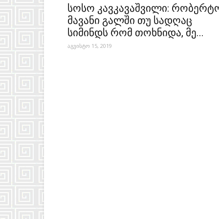
სოსო კავკავაშვილი: რობერტ
მავანი გალში თუ სადღაც
სიმინდს რომ თოხნიდა, მე...
აგვისტო 15, 2019