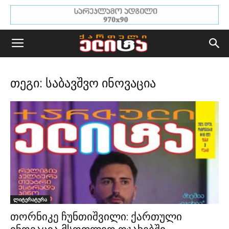
თეგი: საბავშვო ინოვაცია
ლიტერატურა
თორნიკე ჩუნთიშვილი: ქართული