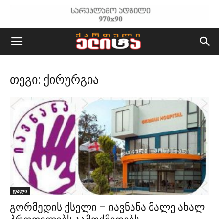
თეგი: ქირურგია
დალი
გორმედის ქსელი – იავნანა მალე ახალ