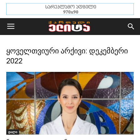
ყოველთვიური არქივი: დეკემბერი
2022
დალი