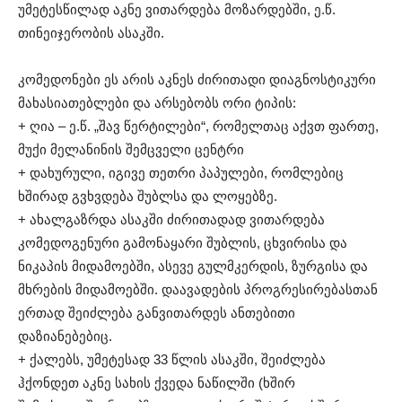
უმეტესწილად აკნე ვითარდება მოზარდებში, ე.წ.
თინეიჯერობის ასაკში.
კომედონები ეს არის აკნეს ძირითადი დიაგნოსტიკური
მახასიათებლები და არსებობს ორი ტიპის:
+ ღია – ე.წ. „შავ წერტილები“, რომელთაც აქვთ ფართე,
მუქი მელანინის შემცველი ცენტრი
+ დახურული, იგივე თეთრი პაპულები, რომლებიც
ხშირად გვხვდება შუბლსა და ლოყებზე.
+ ახალგაზრდა ასაკში ძირითადად ვითარდება
კომედოგენური გამონაყარი შუბლის, ცხვირისა და
ნიკაპის მიდამოებში, ასევე გულმკერდის, ზურგისა და
მხრების მიდამოებში. დაავადების პროგრესირებასთან
ერთად შეიძლება განვითარდეს ანთებითი
დაზიანებებიც.
+ ქალებს, უმეტესად 33 წლის ასაკში, შეიძლება
ჰქონდეთ აკნე სახის ქვედა ნაწილში (ხშირ