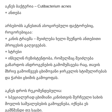
აკნეს ბაქტერია – Cutibacterium acnes
+ ანთება
არსებობს აკნესთან ასოცირებული ფაქტორებიც,
როგორებიცაა:
+ კანის ტრავმა – შეიძლება ხელი შეუწყოს ანთებითი
პროცესის გაღვივებას.
+ სტრესი
+ ინსულინ რეზისტენტობა, რომელმაც შეიძლება
გაზარდოს ანდროგენების გამომუშავება რაც, თავის
მხრივ გამოიწვევს ცხიმოვანი ჯირკვლის სტიმულირებას
და ჭარბი ცხიმის გამოყოფას.
აკნეს დროს რეკომენდებულია:
+ სპეციალურად ცხიმიანი კანისთვის შერჩეული სახის
მოვლის საშუალებების გამოყენება, იქნება ეს
გამწმენდი თუ საცხი.