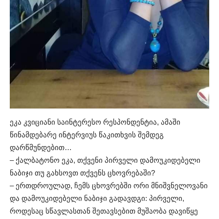
ეკა კვიციანი საინტერესო რესპონდენტია, ამაში
წინამდებარე ინტერვიუს წაკითხვის შემდეგ
დარწმუნდებით…
– ქალბატონო ეკა, თქვენი პირველი დამოუკიდებელი
ნაბიჯი თუ გახსოვთ თქვენს ცხოვრებაში?
– ერთდროულად, ჩემს ცხოვრებში ორი მნიშვნელოვანი
და დამოუკიდებელი ნაბიჯი გადავდგი: პირველი,
როდესაც სწავლასთან შეთავსებით მუშაობა დავიწყე