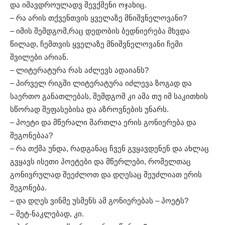
და იმავდროულადვ შევქმენი ოჯახიც.
– რა არის თქვენთვის ყველაზე მნიშვნელოვანი?
– იმის შემდგომ,რაც დედობის ბედნიერება მხვდა
წილად, ჩემთვის ყველაზე მნიშვნელოვანი ჩემი
შვილები არიან.
– ლიტერატურა რას აძლევს ადაიანს?
– პირველ რიგში ლიტერატურა იძლევა ზოგად და
საერთო განათლებას, შემდგომ კი ამა თუ იმ საკითხის
სწორად შეფასებისა და აზროვნების უნარს.
– პოეტი და მწერალი მართლა ერის გონიერება და
შეგონებაა?
– რა თქმა უნდა, რადგანაც ჩვენ გვყავდენენ და ახლაც
გვყავს ისეთი პოეტები და მწერლები, რომელთაც
გონივრულად შეეძლოთ და დღესაც შეუძლიათ ერის
შეგონება.
– და დღეს ვინმე უსმენს ამ გონიერებას – პოეტს?
– მეტ-ნაკლებად, კი.