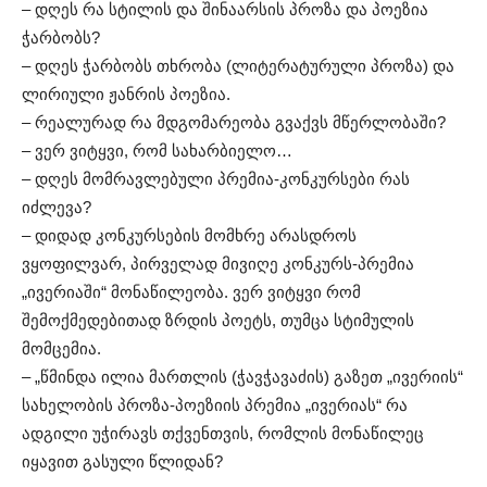
– დღეს რა სტილის და შინაარსის პროზა და პოეზია
ჭარბობს?
– დღეს ჭარბობს თხრობა (ლიტერატურული პროზა) და
ლირიული ჟანრის პოეზია.
– რეალურად რა მდგომარეობა გვაქვს მწერლობაში?
– ვერ ვიტყვი, რომ სახარბიელო…
– დღეს მომრავლებული პრემია-კონკურსები რას
იძლევა?
– დიდად კონკურსების მომხრე არასდროს
ვყოფილვარ, პირველად მივიღე კონკურს-პრემია
„ივერიაში“ მონაწილეობა. ვერ ვიტყვი რომ
შემოქმედებითად ზრდის პოეტს, თუმცა სტიმულის
მომცემია.
– „წმინდა ილია მართლის (ჭავჭავაძის) გაზეთ „ივერიის“
სახელობის პროზა-პოეზიის პრემია „ივერიას“ რა
ადგილი უჭირავს თქვენთვის, რომლის მონაწილეც
იყავით გასული წლიდან?