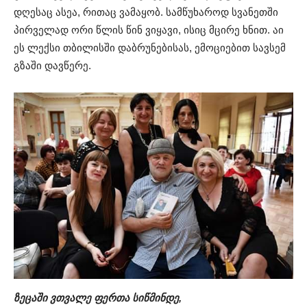
დღესაც ასეა, რითაც ვამაყობ. სამწუხაროდ სვანეთში
პირველად ორი წლის წინ ვიყავი, ისიც მცირე ხნით. აი
ეს ლექსი თბილისში დაბრუნებისას, ემოციებით სავსემ
გზაში დავწერე.
ზეცაში ვთვალე ფერთა სიწმინდე,