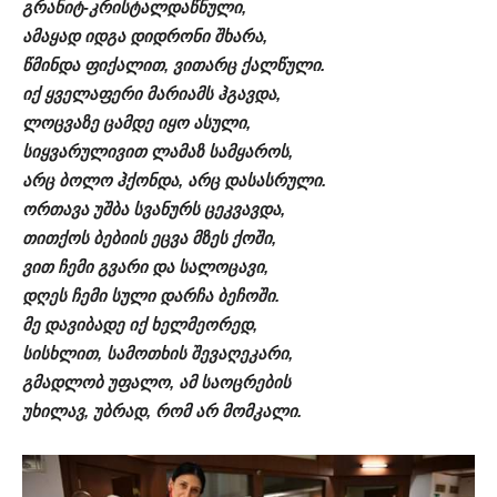
გრანიტ-კრისტალდაწნული,
ამაყად იდგა დიდრონი შხარა,
წმინდა ფიქალით, ვითარც ქალწული.
იქ ყველაფერი მარიამს ჰგავდა,
ლოცვაზე ცამდე იყო ასული,
სიყვარულივით ლამაზ სამყაროს,
არც ბოლო ჰქონდა, არც დასასრული.
ორთავა უშბა სვანურს ცეკვავდა,
თითქოს ბებიის ეცვა მზეს ქოში,
ვით ჩემი გვარი და სალოცავი,
დღეს ჩემი სული დარჩა ბეჩოში.
მე დავიბადე იქ ხელმეორედ,
სისხლით, სამოთხის შევაღეკარი,
გმადლობ უფალო, ამ საოცრების
უხილავ, უბრად, რომ არ მომკალი.