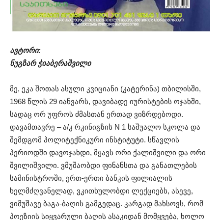
ავტორი:
ნუგზარ ჭიაბერაშვილი
მე, ეკა შოთას ასული კვიციანი (კატერინა) თბილისში,
1968 წლის 29 იანვარს, დავიბადე იურისტების ოჯახში,
სადაც ორ უფროს ძმასთან ერთად ვიზრდებოდი.
დავამთავრე – ა/კ რკინიგზის N 1 საშუალო სკოლა და
შემდგომ პოლიტექნიკური ინსტიტუტი. სწავლის
პერიოდში დავოჯახდი, მყავს ორი ქალიშვილი და ორი
შვილიშვილი. ვმუშაობდი ფინანსთა და განათლების
სამინისტროში, ერთ-ერთი ბანკის ფილიალის
ხელმძღვანელად, ვკითხულობდი ლექციებს, ასევე,
ვიმუშავე ბაგა-ბაღის გამგედაც. კარგად მახსოვს, რომ
პოეზიის სიყვარული ბაღის ასაკიდან მომყვება, ხოლო