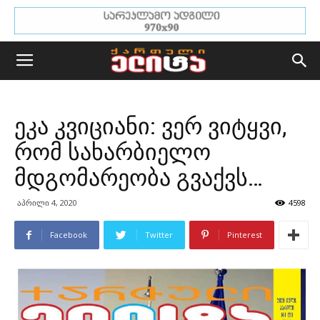
ეკა კვიციანი: ვერ ვიტყვი,
რომ სახარბიელო
მდგომარეობა გვაქვს…
აპრილი 4, 2020
4598
Facebook
Twitter
Pinterest