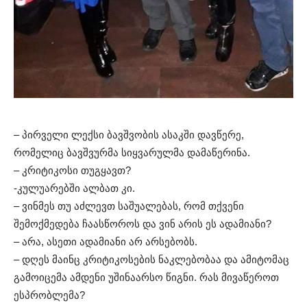
– პირველი ლექსი ბავშვობის ასაკში დავწერე,
რომელიც ბავშვურმა სიყვარულმა დამაწერინა.
– კრიტიკოსი თუგყავთ?
-კულუარებში ალბათ კი.
– ვინმეს თუ აძლევთ საშუალებას, რომ თქვენი
შემოქმედება ჩაასწოროს და ვინ არის ეს ადამიანი?
– არა, ასეთი ადამიანი არ არსებობს.
– დღეს მაინც კრიტიკოსების ნაკლებობაა და ამიტომაც
გამოიცემა ამდენი უშინაარსო წიგნი. რას მივაწეროთ
ესპრობლემა?