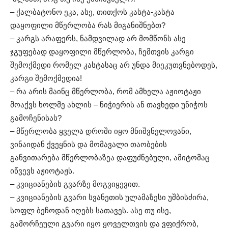
– ქალბატონო ეკა, ასე, თითქოს კასტა-კასტა
დაყოფილი მწერლობა რას მიგანიშნებთ?
– კარგს არაფერს, ნამდვილად არ მომწონს ასე
ჯგუფებად დაყოფილი მწერლობა, ჩემთვის კარგი
შემოქმედი რომელ კასტასაც არ უნდა მიეკუთვნებოდეს,
კარგი შემოქმედია!
– რა არის მაინც მწერლობა, რომ ამხელა აჟიოტაჟი
მოაქვს ხოლმე ახლის – ნიჭიერის ან თავხედი უნიჭოს
გამოჩენისას?
– მწერლობა ყველა დროში იყო მნიშვნელოვანი,
ვინაიდან ქვეყნის და მომავალი თაობების
განვითარება მწერლობაზეა დაფუძნებული, ამიტომაც
იწვევს აჟიოტაჟს.
– კვიციანების გვარზე მოგვიყევით.
– კვიციანების გვარი სვანეთის ულამაზესი უშბისძირა,
სოფლ ბეჩოდან იღებს სათავეს. ასე თუ ისე,
გამორჩეული გვარი იყო ყოველთვის და ვფიქრობ,