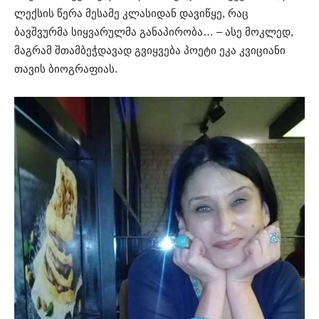
ლექსის წერა მესამე კლასიდან დავიწყე, რაც
ბავშვურმა სიყვარულმა განაპირობა… – ასე მოკლედ,
მაგრამ შთამბეჭდავად გვიყვება პოეტი ეკა კვიციანი
თავის ბიოგრაფიას.