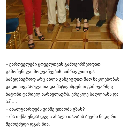
– ქართველები ყოველთვის გამოვირჩეოდით
გამოჩენილი მოღვაწეების სიმრავლით და
საბედნიეროდ არც ახლა განვიცდით მათ ნაკლებობას.
დიდი სიყვარულითა და პატივისცემით გამოვარჩევ
ბატონი ტარიელ ხარხელაურს, ერეკლე საღლიანს და
ა.შ….
– ახალგაზრდებს ვინმე უთმობს გზას?
– რა თქმა უნდა! დღეს ახალი თაობის ბევრი ნიჭიერი
შემოქმედი დგას წინ.