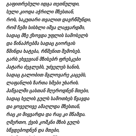
გაფითრებული იდგა თეთნულდი,
სული კიოდა აჭრილი მზესთან,
როს, საკუთარი თვალით დავრწმუნდი,
რომ ჩემი სისხლი იშვა ლაჟვარდში,
სადაც მზე ქსოვდა უფლის სამოსელს
და წინაპრებმა სადაც გიორგის
წმინდა ხატება, რწმენით შემოსეს.
გარს ეხვევიან მზისებრ ფრესკები
პატარა ძეგლებს, უძველეს ხანის,
სადაც გალობით მგლოვარე კაცებს,
ლაფანლის ზართა ხმები უხარის.
ჰაწვალში ცასთან მღეროდნენ მთები,
სადაც ხელის გულს სამოთხეს წვავდა
და ყოველივე ამაღლდა მზესთან,
რაც კი მიყვარდა და რაც კი მწამდა.
ღმერთო, ქვის კოშკნი მზის გულს
სწვდებოდნენ და მთები,