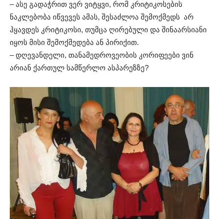
– ასე გადაჭრით ვერ ვიტყვი, რომ კრიტიკოსების
ნაკლებობა იწვევეს ამას, შესაძლოა შემოქმედს არ
ჰყავდეს კრიტიკოსი, თუმცა ღირებული და შინაარსიანი
იყოს მისი შემოქმედება ან პირიქით.
– დღევანდელი, თანამედროვეობის კორიფეები ვინ
არიან ქართულ სამწერლო ასპარეზზე?