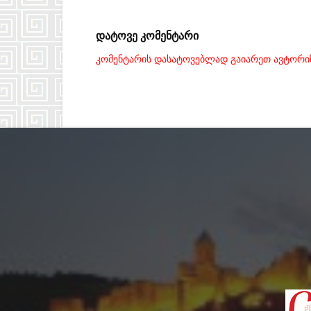
დატოვე კომენტარი
კომენტარის დასატოვებლად გაიარეთ ავტორი