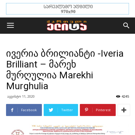
ივერია ბრილიანტი -Iveria
Brilliant – მარეხ
მურღულია Marekhi
Murghulia
აგვისტო 11, 2020
4245
Facebook
Twitter
Pinterest