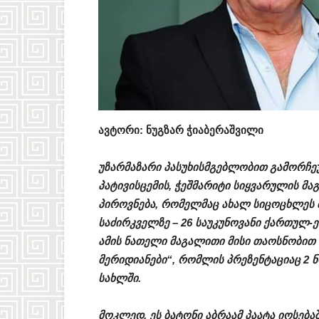
ავტორი: ნუგზარ ჭიაბერაშვილი
უზარმაზარი პასუხისმგებლობით გამორჩე
პატივისცემის, ჭეშმარიტი სიყვარულის მ
პიროვნება, რომელმაც ახალ სიცოცხლეს მი
საძირკველზე – 26 საუკუნოვანი ქართულ-ე
ამის ნათელი მაგალითი მისი თაოსნობით 
მერიდიანები“, რომლის პრეზენტაციაც 2
სახლში.
მოკლედ, ეს ბატონი აბრაამ პაატა იოსება