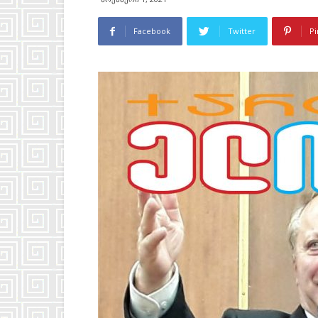
Facebook
Twitter
Pi