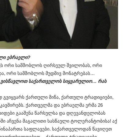
ელი ებრაელი?
ავს ორი სამშობლოს ღირსეულ შვილობას, ორი
და, ორი სამშობლოს მუდმივ მონატრებას…
ნდა ვისწავლოთ საქართველოს სიყვარულიო… რას
დ გვიყვარს ქართული მიწა, ქართული ტრადიციები,
აკავშირებს. ქართველმა და ებრაელმა ერმა 26
 ხიდები გააშენა წარსულსა და დღევანდელობას
ი აჩვენა მაგალითი სასწაული ტოლერანტობისა! აქ
, წინაპართა საფლავები. საქართველოდან წავიღეთ
 ვუფრთხილდებით… ქართული ტრადიციები,