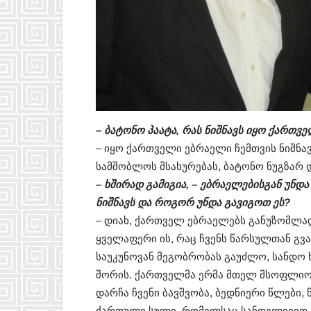
– ბატონო პაატა, რას ნიშნავს იყო ქართვ
– იყო ქართველი ებრაელი ჩემთვის ნიშნ
სამშობლოს მსახურებას, ბატონო ნუგზარ 
– ხშირად გამიგია, – ებრაელებისგან უ
ნიშნავს და როგორ უნდა გავიგოთ ეს?
– დიახ, ქართველ ებრაელებს განუზომლა
ყველაფერი ის, რაც ჩვენს წარსულთან გვ
საუკუნოვან მეგობრობას გაუძლო, სანდო
შორის. ქართველმა ერმა მთელ მსოფლიოშ
დარჩა ჩვენი ბავშვობა, ბედნიერი წლები
ქართული სული, რომელსაც სანთელივით