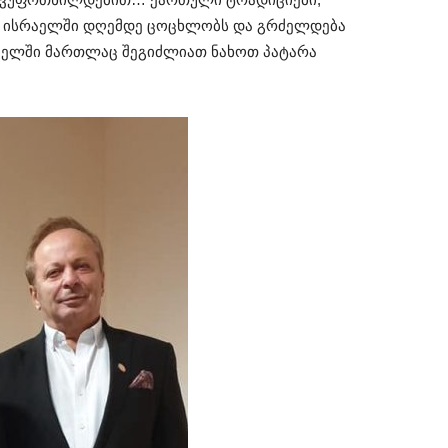
ა ისრაელში დღემდე ცოცხლობს და გრძელდება
აელში მართლაც შეგიძლიათ ნახოთ პატარა