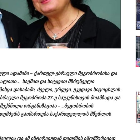
ული ადამინი – ქართულ-ებრაული მეგობრობისა და
აგალითი… საქმით და სიტყვით მზრუნველი
სცა დასაბამი, ძველი, ურყევი, უკვდავი სიცოცხლის
ბრაული მეგობრობა 27-ე საუკუნისთვის მოამზადა და
შექმნილი ორგანიზაციაა – „მეგობრობის
 ნოემბერს გაიმართება საქართველლოს მწერლის
შვილია და ამ ინტერვიუდან თითქმის ამომწურავად