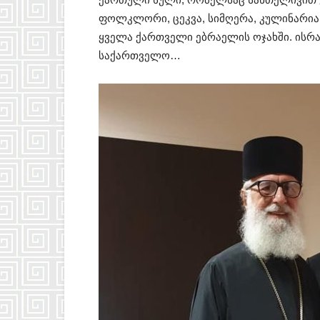
ფოლკლორი, ცეკვა, სიმღერა, კულინარი
ყველა ქართველი ებრაელის ოჯახში. ისრ
საქართველო…