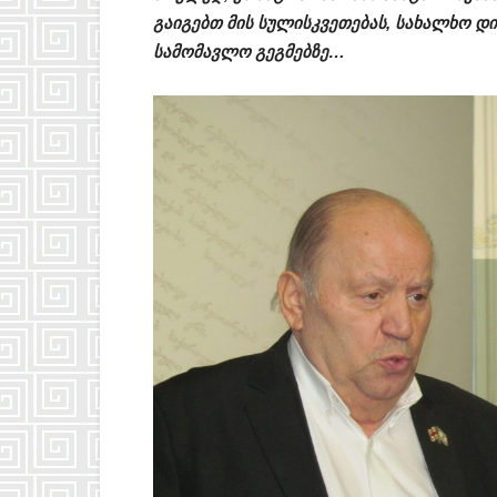
გაიგებთ მის სულისკვეთებას, სახალხო დ
სამომავლო გეგმებზე…