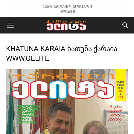
KHATUNA KARAIA ხათუნა ქარაია
WWW,QELITE