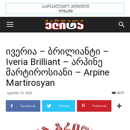
ივერია – ბრილიანტი –
Iveria Brilliant – არპინე
მარტიროსიანი – Arpine
Martirosyan
ივლისი 13, 2020
4171
Facebook
Twitter
Pinterest