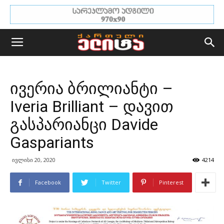
ივერია ბრილიანტი –
Iveria Brilliant – დავით
გასპარიანცი Davide
Gaspariants
ივლისი 20, 2020
4214
Facebook
Twitter
Pinterest