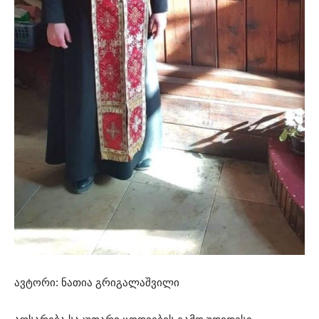
ავტორი: ნათია გრიგალაშვილი