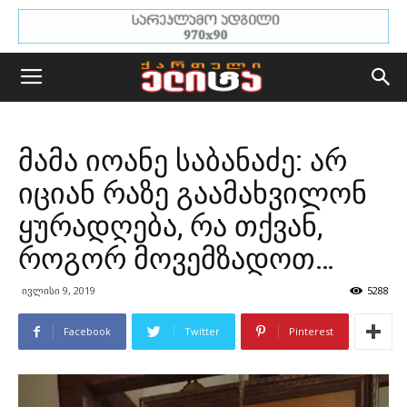
მამა იოანე საბანაძე: არ
იციან რაზე გაამახვილონ
ყურადღება, რა თქვან,
როგორ მოვემზადოთ…
ივლისი 9, 2019
5288
Facebook
Twitter
Pinterest