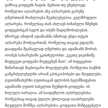
უამრავ ცოდვებს ჩადის, ნებსით თუ უნებლიედ,
რომელთა აღიარების ანუ აღსარების გარეშე
ღმერთთან მიახლოება შეუძლებელია. გულწრფელი
აღსარება, რომელსაც თან ახლავს სინანული წმენდს
ცოდვებისგან სულს და იძენს მადლმოსილებას.
სწორედ ამიტომ ადამიანმა ხშირად უნდა თქვას
აღსარება მოძღვართან, რომელიც თავად უფალმა
დაადგინა შუამავლად ღმერთსა და ადამიანს შორის.
იოანეს სახარებაში ვკითხულობთ: „უკეთუ ვიეთნიმე
მიუტევეთ ცოდვანი მიეტევნენ მათ“, ამ სიტყვებით
მიმართავს მაცხოვარი მოციქულებს, რომელთა საქმის
გამგრძელებელნი არიან ეპისკოპოსები და მღვდლები,
ღვთისმსახურნი ღვთისაგან ფლობის ხელმწიფებით.
ადამიანს ღვთის სახელით შეუნდოს ცოდვები. ის
ხილული იარაღია, ამ საიდუმლოს აღსრულებისა,
რომელსაც თავად უფალი უხილავად აღასრულებს.
მღვდელი მოწმეა აღსარებისა, ცოდვათა მიმტევებელი