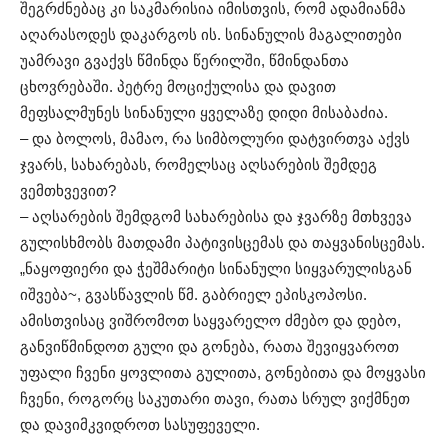
შეგრძნებაც კი საკმარისია იმისთვის, რომ ადამიანმა
აღარასოდეს დაკარგოს ის. სინანულის მაგალითები
უამრავი გვაქვს წმინდა წერილში, წმინდანთა
ცხოვრებაში. პეტრე მოციქულისა და დავით
მეფსალმუნეს სინანული ყველაზე დიდი მისაბაძია.
– და ბოლოს, მამაო, რა სიმბოლური დატვირთვა აქვს
ჯვარს, სახარებას, რომელსაც აღსარების შემდეგ
ვემთხვევით?
– აღსარების შემდგომ სახარებისა და ჯვარზე მთხვევა
გულისხმობს მათდამი პატივისცემას და თაყვანისცემას.
„ნაყოფიერი და ჭეშმარიტი სინანული სიყვარულისგან
იშვება~, გვასწავლის წმ. გაბრიელ ეპისკოპოსი.
ამისთვისაც ვიშრომოთ საყვარელო ძმებო და დებო,
განვიწმინდოთ გული და გონება, რათა შევიყვაროთ
უფალი ჩვენი ყოვლითა გულითა, გონებითა და მოყვასი
ჩვენი, როგორც საკუთარი თავი, რათა სრულ ვიქმნეთ
და დავიმკვიდროთ სასუფეველი.