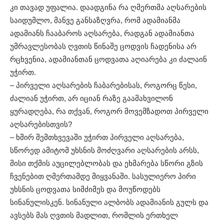
კი თავად უფალია. დაადგინა რა ღმერთმა აღსარების
საიდუმლო, მანვე განსაზღვრა, რომ ადამიანმა
ადამიანს ჩააბაროს აღსარება, რადგან ადამიანთა
უმრავლესობას ღვთის წინაშე ცოდვის ჩადენისა არ
რცხვენია, ადამიანთან ცოდვათა აღიარება კი ძალაინ
უჭირთ.
– პირველი აღსარების ჩაბარებისას, როგორც წესი,
ძალიან უჭირთ, არ იციან რაზე გაამახვილონ
ყურადღება, რა თქვან, როგორ მოვემზადოთ პირველი
აღსარებისთვის?
– ხშირ შემთხვევაში უჭირთ პირველი აღსარება,
სწორედ ამიტომ უხსნის მოძღვარი აღსარების არსს,
მისი თქმის აუცილებლობას და ეხმარება სწორი გზის
ჩვენებით ღმერთამდე მიყვანაში. სასულიერო პირი
უხსნის ცოდვათა სიმძიმეს და მოუწოდებს
სინანულისკენ. სინანული ალბობს ადამიანის გულს და
ავსებს მას ღვთის მადლით, რომლის ერთხელ