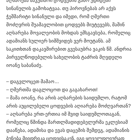
აღსარება საკუთარი ცოდვების გამო უდიდესი
სინანულის გამოხატვაა. თუ პიროვნებას არ აქვს
ჭეშმარიტი სინანული და იმედი, რომ ღმერთი
მოძღვრის შუამავლობით ცოდვებს მიუტევებს, მაშინ
აღსარება მოვალეობის მოხდას ემსგავსება, რომელიც
ადამიანს სულიერ სიმშვიდეს ვერ მოუტანს. ამ
საკითხთან დაკავშირებით გვესაუბრა ვაკის წმ. ანდრია
პირველწოდებულის სახელობის ტაძრის მღვდელი
იოანე საბანაძე.
– დაგვლოცეთ მამაო…
– ღმერთმა დაგლოცოთ და გაგახაროთ!
– მამა იოანე, რა არის აღსარების საიდუმლო, რატომ
არის აუცილებელი ცოდვების აღიარება მოძღვართან?
– აღსარება ერთ-ერთია იმ შვიდ საიდუმლოთაგან,
რომელიც წმინდა მართლმადიდებელურმა ეკლესიამ
დააწესა, ადამისა და ევას დაცემის შემდეგ, ადამიანის
ბუნება მიიდრიკა ცოდვისაკენ. იგი ყოველდღიურად