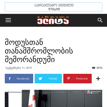
მოდუსთან
თანამშრომლობის
მემორანდუმი
სექტემბერი 11, 2019
3976
Facebook
Twitter
Pinterest