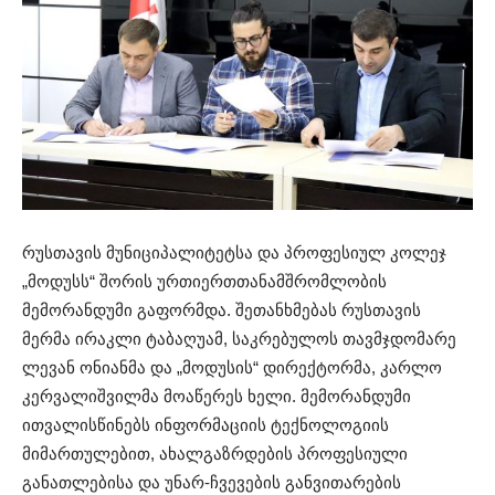
რუსთავის მუნიციპალიტეტსა და პროფესიულ კოლეჯ
„მოდუსს“ შორის ურთიერთთანამშრომლობის
მემორანდუმი გაფორმდა. შეთანხმებას რუსთავის
მერმა ირაკლი ტაბაღუამ, საკრებულოს თავმჯდომარე
ლევან ონიანმა და „მოდუსის“ დირექტორმა, კარლო
კერვალიშვილმა მოაწერეს ხელი. მემორანდუმი
ითვალისწინებს ინფორმაციის ტექნოლოგიის
მიმართულებით, ახალგაზრდების პროფესიული
განათლებისა და უნარ-ჩვევების განვითარების