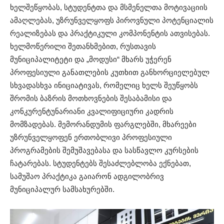
ხელშეწყობას, სტუდენტთა და მსმენელთა მოტივაციის
ამაღლებას, უზრუნველყოფს პიროვნული პოტენციალის
რეალიზებას და პრაქტიკული კომპონენტის ათვისებას.
ხელმოწერილი შეთანხმებით, რუსთავის
მუნიციპალიტეტი და „მოდუსი“ მხარს უჭერენ
პროფესიული განათლების კუთხით განხორციელებულ
სხვადასხვა ინიციატივას, რომელიც ხელს შეუწყობს
შრომის ბაზრის მოთხოვნების შესაბამისი და
კონკურენტუნარიანი კვალიფიციური კადრის
მომზადებას. მემორანდუმის ფარგლებში, მხარეები
უზრუნველყოფენ ერთობლივი პროფესიული
პროგრამების შემუშავებასა და სასწავლო კურსების
ჩატარებას. სტუდენტებს შესაძლებლობა ექნებათ,
სამუშაო პრაქტიკა გაიარონ ადგილობრივ
მუნიციპალურ სამსახურებში.