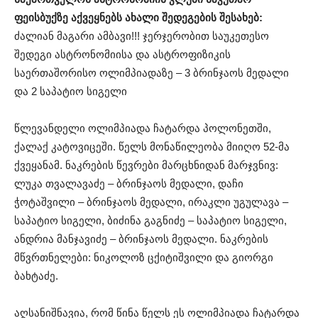
ფეისბუქზე აქვეყნებს ახალი შედეგების შესახებ:
ძალიან მაგარი ამბავი!!! ჯერჯერობით საუკეთესო
შედეგი ასტრონომიისა და ასტროფიზიკის
საერთაშორისო ოლიმპიადაზე – 3 ბრინჯაოს მედალი
და 2 საპატიო სიგელი
წლევანდელი ოლიმპიადა ჩატარდა პოლონეთში,
ქალაქ კატოვიცეში. წელს მონაწილეობა მიიღო 52-მა
ქვეყანამ. ნაკრების წევრები მარცხნიდან მარჯვნივ:
ლუკა თვალავაძე – ბრინჯაოს მედალი, დაჩი
ჭოტაშვილი – ბრინჯაოს მედალი, ირაკლი უგულავა –
საპატიო სიგელი, ბიძინა გაგნიძე – საპატიო სიგელი,
ანდრია მანჯავიძე – ბრინჯაოს მედალი. ნაკრების
მწვრთნელები: ნიკოლოზ ცქიტიშვილი და გიორგი
ბახტაძე.
აღსანიშნავია, რომ წინა წელს ეს ოლიმპიადა ჩატარდა