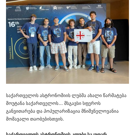
საქართველოს ასტრონომიის ლუბმა ახალი წარმატება
მოუტანა საქართველოს… მსგავსი სფეროს
განვითარება და პოპულარიზაცია მნიშვნელოვანია
მომავალი თაობებისთვის.
საქართველოს ასტრონომიის კლუბი საკუთარ