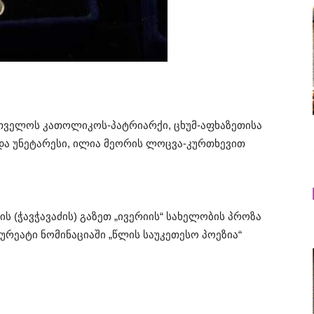
ველოს კათოლიკოს-პატრიარქი, ცხუმ-აფხაზეთისა
და უნეტარესი, ილია მეორის ლოცვა-კურთხევით
 (ჭავჭავაძის) გაზეთ „ივერიის“ სახელობის პროზა
აურეატი ნომინაციაში „წლის საუკეთესო პოეზია“