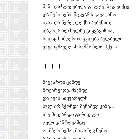
შენს დაჭლექებულ, ფილტვებად ვიქცე
და შენი სენი, მტკვარს გავატანო…
იყავ და წერე, ლექსი ბუბუნით,
დაკოჟრილ ხელზე გიყვავის ია,
სადაც სიმღერით კვდება ბულბული,
ვაჟა ფშაველას სამშობლო ჰქვია…
+ + +
მიყვარდი ცამდე,
მთვარემდე, მზემდე
და ჩემს სიყვარულს
სულ არ ჰქონდა შენამდე კიბე…
ასე მიყვარდი გარიყული
გულიდან ზღვამდე
ო, მზეო ჩემო, მთვარევ ჩემო,
რაღა ვთქვა კიდევ,