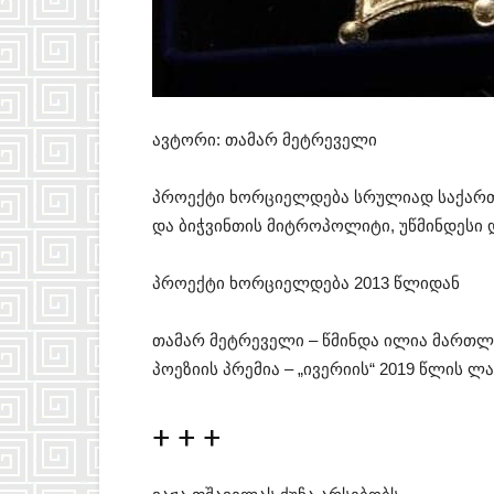
ავტორი: თამარ მეტრეველი
პროექტი ხორციელდება სრულიად საქართ
და ბიჭვინთის მიტროპოლიტი, უწმინდესი 
პროექტი ხორციელდება 2013 წლიდან
თამარ მეტრეველი – წმინდა ილია მართლის
პოეზიის პრემია – „ივერიის“ 2019 წლის ლ
+ + +