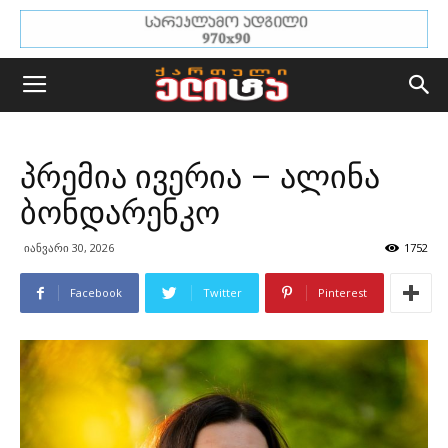
პრემია ივერია – ალინა
ბონდარენკო
იანვარი 30, 2026
1752
Facebook
Twitter
Pinterest