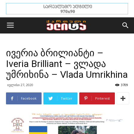
ივერია ბრილიანტი –
Iveria Brilliant – ვლადა
უმრიხინა – Vlada Umrikhina
ივლისი 27, 2020
3709
Facebook
Twitter
Pinterest