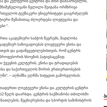
სა და კულტურის ცენტრმა და მისი დამაარსებლის,
 მნიშვნელოვანი წვლილი შეიტანა ორმხრივი
ართველოს ტექნიკური უნივერსიტეტი გააგრძელებს
ტიური მუშაბითაც ძლიერდება ლიეტუვასა და
ბი “.
რთა აკადემიური საბჭოს წევრებს, მადლობა
კადემიურ საზოგადოებას ლიეტუვური ენისა და
სთვის და გადაწყვეტილებისთვის, რომ ცენტრს
 პროფესორის ხსოვნის პატივსაცემად.
ი ქვეყნის კულტურის, ენისა და ტრადიციების
უვისა და საქართველოს შორის ურთიერთობების
ი“, – აღნიშნა ელჩმა სიტყვით გამოსვლისას.
ერთადერთი ლიეტუვური ენისა და კულტურის ცენტრი
12 წელს დაარსდა. ცენტრის საქმიანობა თბილისში
Ბ
ნათლების, მეცნიერებისა და სპორტის სამინისტროს