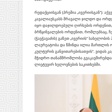
რედაქციისგან (პრემია „ივერიისგან“): აქ
კავალიაუსკასს მრავალი ჯილდო და ორდე
იყო დაჯილდოებული ღირსების ორდენით, 
ბრწყინვალების ორდენით, რომლებსაც, ჩვ
(ჭავჭავაძის) გაზეთ „ივერიის“ სახელობის
ლაურეატობა და წმინდა ილია მართლის 
კულტურის განვითარებისათვის“. ვიდას კ
მჭიდრო თანამშრომლობა გვაკავშირებდა 
ლიეტუვირ ხელოვნების საკითხებში.