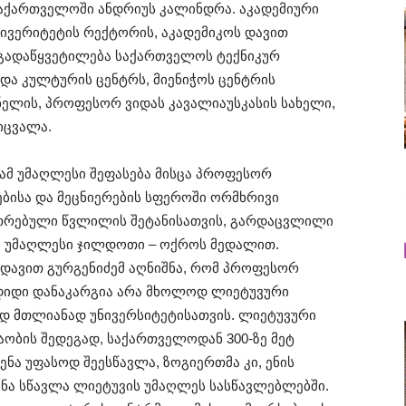
აქართველოში ანდრიუს კალინდრა. აკადემიური
ნივერიტეტის რექტორის, აკადემიკოს დავით
 გადაწყვეტილება საქართველოს ტექნიკურ
 და კულტურის ცენტრს, მიენიჭოს ცენტრის
ელის, პროფესორ ვიდას კავალიაუსკასის სახელი,
იცვალა.
ამ უმაღლესი შეფასება მისცა პროფესორ
ებისა და მეცნიერების სფეროში ორმხრივი
უთრებული წვლილის შეტანისათვის, გარდაცვლილი
 უმაღლესი ჯილდოთი – ოქროს მედალით.
 დავით გურგენიძემ აღნიშნა, რომ პროფესორ
 დიდი დანაკარგია არა მხოლოდ ლიეტუვური
ედ მთლიანად უნივერსიტეტისათვის. ლიეტუვური
აობის შედეგად, საქართველოდან 300-ზე მეტ
ნა უფასოდ შეესწავლა, ზოგიერთმა კი, ენის
ნა სწავლა ლიეტუვის უმაღლეს სასწავლებლებში.