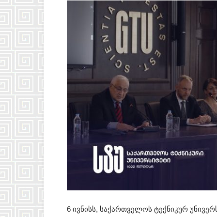
6 ივნისს, საქართველოს ტექნიკურ უნივე