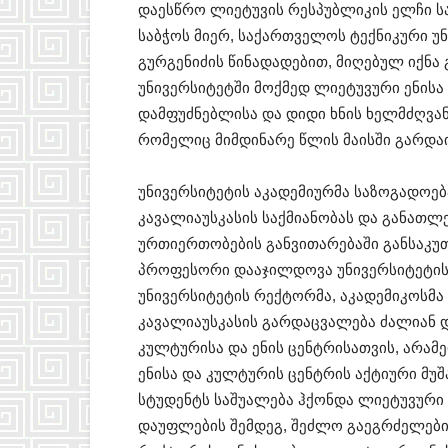
დაესწრო ლიეტუვის რესპუბლიკის ელჩი ს
საბჭოს მიერ, საქართველოს ტექნიკური უ
გურგენიძის წინადადებით, მიღებულ იქნა
უნივერსიტეტში მოქმედ ლიეტუვური ენისა
დამფუძნებლისა და დიდი ხნის ხელმძღვან
რომელიც მიმდინარე წლის მაისში გარდა
უნივერსიტეტის აკადემიურმა საზოგადოებ
კავალიაუსკასის საქმიანობას და განათლ
ურთიერთობების განვითარებაში განსაკ
პროფესორი დააჯილდოვა უნივერსიტეტის
უნივერსიტეტის რექტორმა, აკადემიკოსმა
კავალიაუსკასის გარდაცვალება ძალიან
კულტურისა და ენის ცენტრისათვის, არამ
ენისა და კულტურის ცენტრის აქტიური მუშ
სტუდენტს საშუალება ჰქონდა ლიეტუვური ე
დაუფლების შემდეგ, შეძლო გაეგრძელები