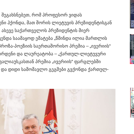
ვე შეგახსნებეთ, რომ პროფესორ ვიდას
ნი ჰქონდა, მათ შორის ლიეტუვის პრეზიდენტისგან
ასევე საქართველოს პრეზიდენტის მიერ
ენდა საამაყოდ ემატება „წმინდა ილია მართლის
 პროზა-პოეზიის საერთაშორისო პრემია – „ივერიის“
ორდენი და ლაურეატობა – „ქართულ-ლიეტუვური
ავალიაუსკასთან პრემია „ივერიის“ ფარგლებში
და დიდი სამომავლო გეგმები გვქონდა ქართულ-