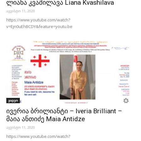
ლიანა კვაშილავა Liana Kvashilava
აგვისტო 11, 2020
https://www.youtube.com/watch?
v=Ejn0uEhBCDY&feature=youtu.be
ვიდეო
ივერია ბრილიანტი – Iveria Brilliant –
მაია ანთიძე Maia Antidze
აგვისტო 11, 2020
https://www.youtube.com/watch?