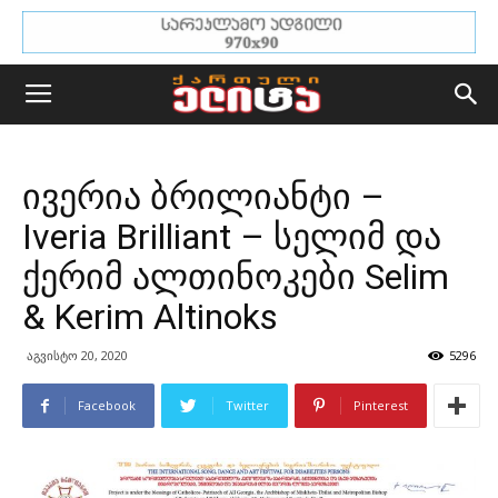
ივერია ბრილიანტი –
Iveria Brilliant – სელიმ და
ქერიმ ალთინოკები Selim
& Kerim Altinoks
აგვისტო 20, 2020
5296
Facebook
Twitter
Pinterest