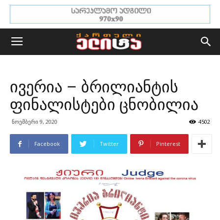
ივერია – ბრილიანტის
ფინალისტები ცნობილია
ნოემბერი 9, 2020
4502
Facebook
Twitter
Pinterest