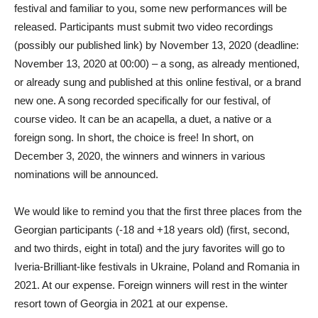
festival and familiar to you, some new performances will be
released. Participants must submit two video recordings
(possibly our published link) by November 13, 2020 (deadline:
November 13, 2020 at 00:00) – a song, as already mentioned,
or already sung and published at this online festival, or a brand
new one. A song recorded specifically for our festival, of
course video. It can be an acapella, a duet, a native or a
foreign song. In short, the choice is free! In short, on
December 3, 2020, the winners and winners in various
nominations will be announced.
We would like to remind you that the first three places from the
Georgian participants (-18 and +18 years old) (first, second,
and two thirds, eight in total) and the jury favorites will go to
Iveria-Brilliant-like festivals in Ukraine, Poland and Romania in
2021. At our expense. Foreign winners will rest in the winter
resort town of Georgia in 2021 at our expense.