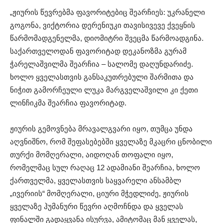
„ჟიურის წევრებმა ფავორიტებიც შეარჩიეს: უკრანელი
გოგონა, ვიქტორია დერენიუკი თავისივევე ქვეყნის
წარმომადგენელმა, დიომიტრი შვეცმა წარმოადგინა.
საქართველოდან ფავორიტად დეკანოზმა გურამ
ჭარელაშვილმა შეარჩია – სალომე დაღუნდარიძე.
ხოლო ყველასთვის განსაკუთრებული შარმითა და
ნიჭით გამორჩეული ლუკა მარგველაშვილი კი ქეთი
ლინჩიკმა შეარჩია ფავორიტად.
ჟიურის გემოვნება მრავალგვარი იყო, თუმცა უნდა
აღვნიშნო, რომ შეფასებებში ყველაზე მკაცრი ცნობილი
თურქი მომღერალი, აიდოღან თოფალი იყო,
რომელმაც სულ რაღაც 12 ადამიანი შეარჩია, ხოლო
ქართველმა, ყველასთვის საყვარელი ანსამბლ
„ივერიის“ მომღერალი, ციური მჭედლიძე, ჟიურის
ყველაზე ჰუმანური წევრი აღმოჩნდა და ყველას
ფინალში გადაყვანა ისურვა, ამიტომაც მან ყველას,