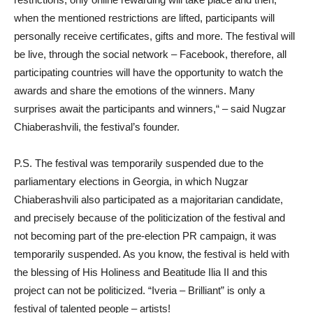
when the mentioned restrictions are lifted, participants will
personally receive certificates, gifts and more. The festival will
be live, through the social network – Facebook, therefore, all
participating countries will have the opportunity to watch the
awards and share the emotions of the winners. Many
surprises await the participants and winners,“ – said Nugzar
Chiaberashvili, the festival’s founder.
P.S. The festival was temporarily suspended due to the
parliamentary elections in Georgia, in which Nugzar
Chiaberashvili also participated as a majoritarian candidate,
and precisely because of the politicization of the festival and
not becoming part of the pre-election PR campaign, it was
temporarily suspended. As you know, the festival is held with
the blessing of His Holiness and Beatitude Ilia II and this
project can not be politicized. “Iveria – Brilliant” is only a
festival of talented people – artists!