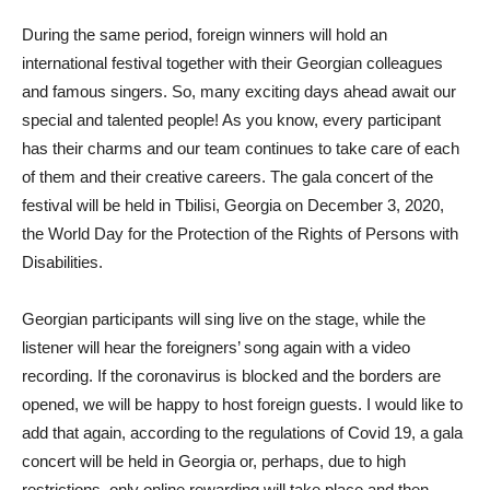
During the same period, foreign winners will hold an
international festival together with their Georgian colleagues
and famous singers. So, many exciting days ahead await our
special and talented people! As you know, every participant
has their charms and our team continues to take care of each
of them and their creative careers. The gala concert of the
festival will be held in Tbilisi, Georgia on December 3, 2020,
the World Day for the Protection of the Rights of Persons with
Disabilities.
Georgian participants will sing live on the stage, while the
listener will hear the foreigners’ song again with a video
recording. If the coronavirus is blocked and the borders are
opened, we will be happy to host foreign guests. I would like to
add that again, according to the regulations of Covid 19, a gala
concert will be held in Georgia or, perhaps, due to high
restrictions, only online rewarding will take place and then,