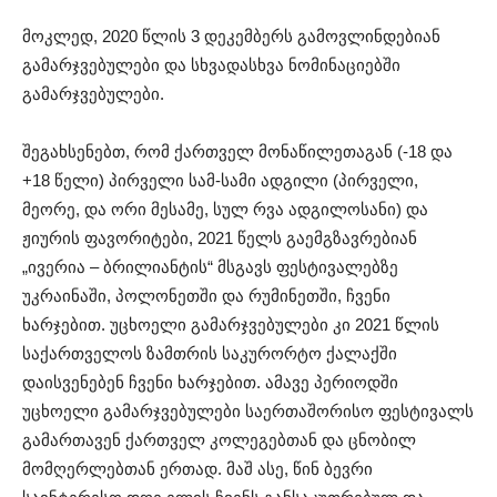
მოკლედ, 2020 წლის 3 დეკემბერს გამოვლინდებიან
გამარჯვებულები და სხვადასხვა ნომინაციებში
გამარჯვებულები.
შეგახსენებთ, რომ ქართველ მონაწილეთაგან (-18 და
+18 წელი) პირველი სამ-სამი ადგილი (პირველი,
მეორე, და ორი მესამე, სულ რვა ადგილოსანი) და
ჟიურის ფავორიტები, 2021 წელს გაემგზავრებიან
„ივერია – ბრილიანტის“ მსგავს ფესტივალებზე
უკრაინაში, პოლონეთში და რუმინეთში, ჩვენი
ხარჯებით. უცხოელი გამარჯვებულები კი 2021 წლის
საქართველოს ზამთრის საკურორტო ქალაქში
დაისვენებენ ჩვენი ხარჯებით. ამავე პერიოდში
უცხოელი გამარჯვებულები საერთაშორისო ფესტივალს
გამართავენ ქართველ კოლეგებთან და ცნობილ
მომღერლებთან ერთად. მაშ ასე, წინ ბევრი