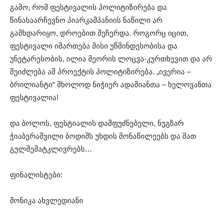
გამო, რომ ფესტივალის პოლიტიზირება და
წინასაარჩევნო პიარკამპანიის ნაწილი არ
გამხდარიყო, დროებით შეჩერდა. როგორც იცით,
ფესტივალი იმართება მისი უწმინდესობისა და
უნეტარესობის, ილია მეორის ლოცვა-კურთხევით და არ
შეიძლება ამ პროექტის პოლიტიზირება. „ივერია –
ბრილიანტი“ მხოლოდ ნიჭიერ ადამიანთა – ხელოვანთა
ფესტივალია!
და ბოლოს, ფესტიალის დამფუძნებელი, ნუგზარ
ჭიაბერაშვილი ბოდიშს უხდის მონაწილეებს და მათ
გულშემატკლივრებს…
ფინალისტები:
მონიკა ახვლედიანი