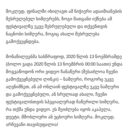
მოკლედ, ფინალში იხილავთ ამ ნიჭიერი ადაიმიანების
შესრულებულ სიმღერებს, ზოგი მათგანი იქნება ამ
ფესტივალზე უკვე შესრულებული და თქვენთვის
ნაცნობი სიმღერა, ზოგიც ახალი შესრულება
გამოქვეყნდება.
მონაწილეებმა სასწრაფოდ, 2020 წლის 13 ნოემბრამდე
(ბოლო ვადა 2020 წლის 13 ნოემბრის 00:00 საათი) უნდა
მოგვაწოდონ ორი ვიდეო ჩანაწერი (შესაძლოა ჩვენი
გამოქვეყნებული ლინკი) – ნამღერი, როგორც უკვე
აღვნიშნეთ, ან ამ ონლაინ ფესტივალზე უკვე ნამღერი
და გამოქვეყნებული, ან სრულიად ახალი, ჩვენი
ფესტივალისთვის სპეციალურად ჩაწერილი სიმღერა,
რა თქმა უნდა ვიდეო. ეს შეიძლება იყოს აკაპელა,
დუეტი, მშობლიური ან უცხოური სიმღერა. მოკლედ,
არჩევანი თავისუფალია!