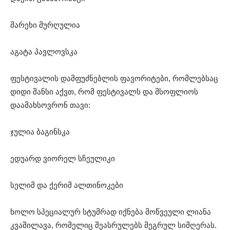
მარეხი მურღულია
აგატა პავლოვსკა
ფესტივალის დამფუძნებლის ფავორიტები, რომლებსაც
დიდი შანსი აქვთ, რომ ფესტივალს და მსოფლიოს
დაამახსოვრონ თავი:
ჯულია ბაგინსკა
ედუარდ ვიორელ სჩეულიკი
სელიმ და ქერიმ ალთინოკები
ხოლო სპეციალურ სტუმრად იქნება მოწვეული ლიანა
კვაშილავა, რომელიც შეასრულებს მეგრულ სიმღერას.