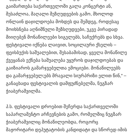
გაიმართება საქართველოში გალა კონცერტი ან,
შესაძლოა, მაღალი შეზღუდვების გამო, მხოლოდ
ონლაინ დაჯილდოება მოხდეს და შემდეგ, როდესაც
მოიხსნება აღნიშნული შეზსღუდვები, უკვე პირადად
მიიღებენ მონაწილეები სიგელებს, საჩუქრებს და სხვა.
ფესტივალი იქნება ლაივით, სოცილაური ქსელის –
ფეისბუქის საშუალებით, შესაბამისად, ყველა მონაწილე
ქვეყანას ექნება საშუალება უყუროს დაჯილდოებას და
გაიზიაროს გამარჯვებულთა ემოციები. მონაწილეებს
და გამარჯვებულ;ებს მრავალი სიურპრიზი ელით წინ,“ –
განაცხადა ფესტივალის დამფუძნებელმა, ნუგზარ
ჭიაბერაშვილმა.
პ.ს. ფესტივალი დროებით შეჩერდა საქართველოში
საპარლამენტო არჩევნების გამო, რომელშიც ნუგზარ
ჭიაბერაშვილიც მონაწილეობდა, როგორც
მაჟორიტარი დეპუტატობის კანდიდატი და სწორედ იმის