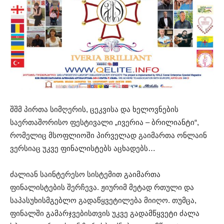
შშმ პირთა სიმღერის, ცეკვისა და ხელოვნების
საერთაშორისო ფესტივალი „ივერია – ბრილიანტი“,
რომელიც მსოფლიოში პირველად გაიმართა ონლაინ
ვერსიაც უკვე ფინალისტებს აცხადებს…
ძალიან საინტერესო სისტემით გაიმართა
ფინალისტების შერჩევა. ჟიურიმ მეტად რთული და
საპასუხისმგებლო გადაწყვეტილება მიიღო. თუმცა,
ფინალში გამარჯვებისთვის უკვე გადამწყვეტი ძალა