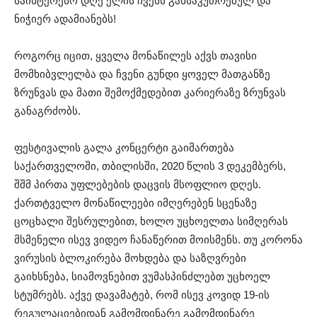
საინტერესო დღე ელის ჩვენს განსაკუთრებულ და
ნიჭიერ ადამიანებს!
როგორც იცით, ყველა მონაწილეს აქვს თავისი
მომხიბვლელბა და ჩვენი გუნდი ყოველ მათგანზე
ზრუნვას და მათი შემოქმედებით კარიერაზე ზრუნვას
განაგრძობს.
ფესტივალის გალა კონცერტი გაიმართება
საქართველოში, თბილისში, 2020 წლის 3 დეკემბერს,
შშმ პირთა უფლებების დაცვის მსოფლიო დღეს.
ქართტველო მონაწილეები იმღერებენ სცენაზე
ცოცხალი შესრულებით, ხოლო უცხოელთა სიმღერას
მსმენელი ისევ ვიდეო ჩანაწერით მოისმენს. თუ კორონა
ვირუსის ბლოკირება მოხდება და საზღვრები
გაიხსნება, სიამოვნებით ვუმასპინძლებთ უცხოელ
სტუმრებს. აქვე დავამატებ, რომ ისევ კოვიდ 19-ის
რეგულაციებიდან გამომდინარე გამომდინარე