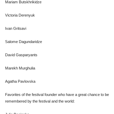
Mariam Butskhrikidze
Victoria Derenyuk
Ivan Gritsavi
Salome Dagundaridze
David Gasparyants
Marekh Murghulia
Agatha Pavlovska
Favorites of the festival founder who have a great chance to be
remembered by the festival and the world: