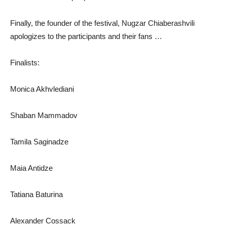
Finally, the founder of the festival, Nugzar Chiaberashvili
apologizes to the participants and their fans …
Finalists:
Monica Akhvlediani
Shaban Mammadov
Tamila Saginadze
Maia Antidze
Tatiana Baturina
Alexander Cossack