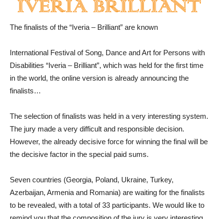
The finalists of the “Iveria – Brilliant” are known
International Festival of Song, Dance and Art for Persons with
Disabilities “Iveria – Brilliant”, which was held for the first time
in the world, the online version is already announcing the
finalists…
The selection of finalists was held in a very interesting system.
The jury made a very difficult and responsible decision.
However, the already decisive force for winning the final will be
the decisive factor in the special paid sums.
Seven countries (Georgia, Poland, Ukraine, Turkey,
Azerbaijan, Armenia and Romania) are waiting for the finalists
to be revealed, with a total of 33 participants. We would like to
remind you that the composition of the jury is very interesting