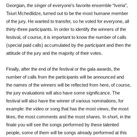
Georgian, the singer of everyone’s favorite ensemble “Iveria”,
Tsiuri Mchedlidze, turned out to be the most humane member
of the jury. He wanted to transfer, so he voted for everyone, all
thirty-three participants. In order to identify the winners of the
festival, of course, it is important to know the number of calls
(special paid calls) accumulated by the participant and then the
attitude of the jury and the majority of their votes.
Finally, after the end of the festival or the gala awards, the
number of calls from the participants will be announced and
the names of the winners will be reflected from here, of course,
the jury evaluations will also have some significance. The
festival will also have the winner of various nominations, for
example: the video or song that has the most views, the most
likes, the most comments and the most shares. In short, in the
finale you will see the songs performed by these talented
people, some of them will be songs already performed at this