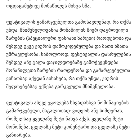
ოცდაცამეტივე მონაწილეს მისცა ხმა.
ფესტივალის გამარჯვებულთა გამოსავლენად, რა თქმა
უნდა, მნიშვნელოვანია მონაწილის მიერ დაგროვილი
ზარების (სპეციალური ფასიანი ზარები) რაოდენობა და
შემდეგ უკვე ჟიურის დამოკიდებულება და მათი ხმათა
უმრავლესობა. საბოლოოდ, ფესტივალის დასრულების
შემდეგ ანუ გალა დაჯილდოებაზე გამოქვეყნდება
მონაწილეთა ზარების რაოდენობა და გამარჯვებულთა
ვინაობაც აქედან აისახება, რა თქმა უნდა, ჟიურის
შეფასებებსაც ექნება გარკვეული მნიშვნელობა.
ფესტივალს ასევე ეყოლება სხვადასხვა ნომინაციების
გამარჯვებული, მაგალითად: ვიდეოს ანუ სიმღერას,
რომელსაც ყველაზე მეტი ნახვა აქვს, ყველაზე მეტი
მოწონება, ყველაზე მეტი კომენტარი და ყველაზე მეტი
გაზიარება.