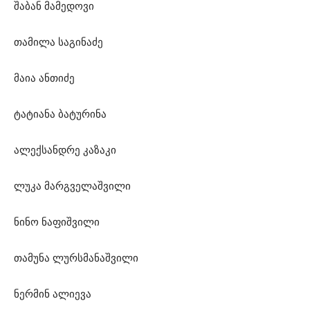
შაბან მამედოვი
თამილა საგინაძე
მაია ანთიძე
ტატიანა ბატურინა
ალექსანდრე კაზაკი
ლუკა მარგველაშვილი
ნინო ნაფიშვილი
თამუნა ლურსმანაშვილი
ნერმინ ალიევა