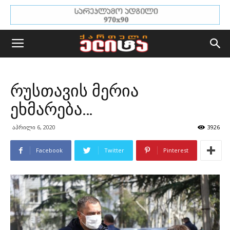
რუსთავის მერია
ეხმარება…
აპრილი 6, 2020
3926
Facebook
Twitter
Pinterest