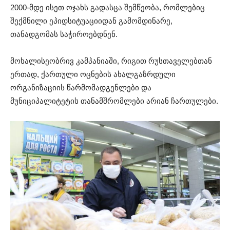
2000-მდე ისეთ ოჯახს გადასცა შემწეობა, რომლებიც
შექმნილი ეპიდსიტუაციიდან გამომდინარე,
თანადგომას საჭიროებდნენ.
მოხალისეობრივ კამპანიაში, რიგით რუსთაველებთან
ერთად, ქართული ოცნების ახალგაზრდული
ორგანიზაციის წარმომადგენლები და
მუნიციპალიტეტის თანამშრომლები არიან ჩართულები.