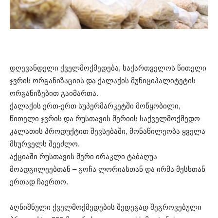
დღევანდელი ქველმოქმედება, საქართველოს წითელი
ჯვრის ორგანიზაციის და ქალაქის მუნიციპალიტეტის
ორგანიზებით გაიმართა.
ქალაქის ერთ-ერთ სუპერმარკეტში მოწყობილი,
წითელი ჯვრის და რუსთავის მერიის საქველმოქმედო
კალათის პროდუქტით შევსებაში, მონაწილეობა ყველა
მსურველს შეეძლო.
აქციაში რუსთავის მერი ირაკლი ტაბაღუა
მოადგილეებთან – გოჩა ლორიასთან და ირმა მესხთან
ერთად ჩაერთო.
აღნიშნული ქველმოქმედების შედეგად შეგროვებული