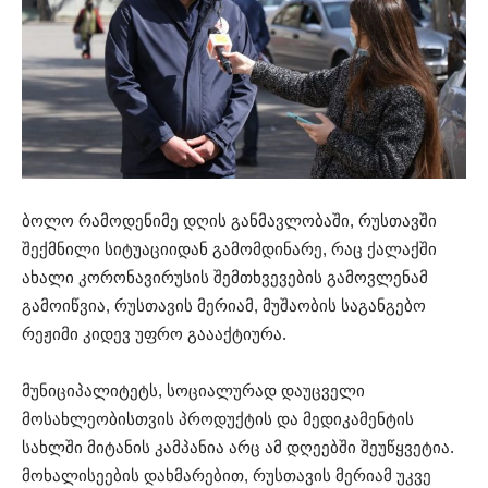
ბოლო რამოდენიმე დღის განმავლობაში, რუსთავში
შექმნილი სიტუაციიდან გამომდინარე, რაც ქალაქში
ახალი კორონავირუსის შემთხვევების გამოვლენამ
გამოიწვია, რუსთავის მერიამ, მუშაობის საგანგებო
რეჟიმი კიდევ უფრო გაააქტიურა.
მუნიციპალიტეტს, სოციალურად დაუცველი
მოსახლეობისთვის პროდუქტის და მედიკამენტის
სახლში მიტანის კამპანია არც ამ დღეებში შეუწყვეტია.
მოხალისეების დახმარებით, რუსთავის მერიამ უკვე