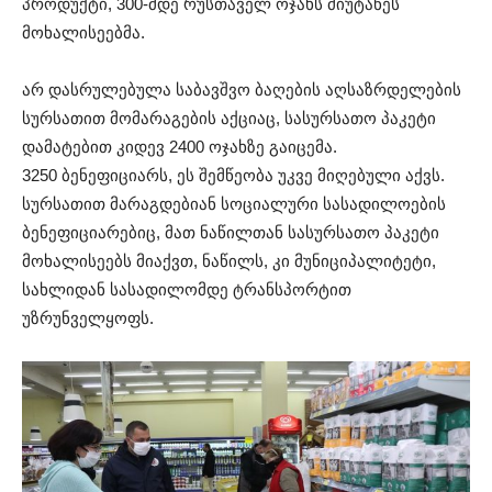
პროდუქტი, 300-მდე რუსთაველ ოჯახს მიუტანეს
მოხალისეებმა.
არ დასრულებულა საბავშვო ბაღების აღსაზრდელების
სურსათით მომარაგების აქციაც, სასურსათო პაკეტი
დამატებით კიდევ 2400 ოჯახზე გაიცემა.
3250 ბენეფიციარს, ეს შემწეობა უკვე მიღებული აქვს.
სურსათით მარაგდებიან სოციალური სასადილოების
ბენეფიციარებიც, მათ ნაწილთან სასურსათო პაკეტი
მოხალისეებს მიაქვთ, ნაწილს, კი მუნიციპალიტეტი,
სახლიდან სასადილომდე ტრანსპორტით
უზრუნველყოფს.