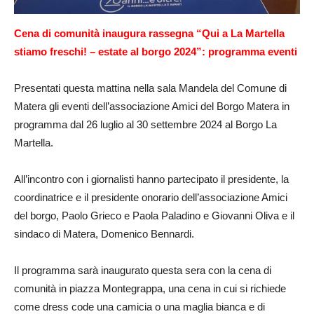
Cena di comunità inaugura rassegna “Qui a La Martella
stiamo freschi! – estate al borgo 2024”: programma eventi
Presentati questa mattina nella sala Mandela del Comune di
Matera gli eventi dell’associazione Amici del Borgo Matera in
programma dal 26 luglio al 30 settembre 2024 al Borgo La
Martella.
All’incontro con i giornalisti hanno partecipato il presidente, la
coordinatrice e il presidente onorario dell’associazione Amici
del borgo, Paolo Grieco e Paola Paladino e Giovanni Oliva e il
sindaco di Matera, Domenico Bennardi.
Il programma sarà inaugurato questa sera con la cena di
comunità in piazza Montegrappa, una cena in cui si richiede
come dress code una camicia o una maglia bianca e di