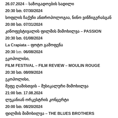
26.07.2024
–
საზოგადოების სადილი
20:30 სთ. 07/30/2024
სოფლის ჩაქუჩი ანთროპოლოგია, ნინო ვინჩიგერასგან
20:00 სთ. 07/31/2024
კინოფესტივალის ფილმის მიმოხილვა – PASSION
20:30 სთ. 01/08/2024
La Crapiata – ფოტო გამოფენა
20:30
სთ.
06/08/2024
ეკოპოლისი,
FILM FESTIVAL – FILM REVIEW – MOULIN ROUGE
20:30 სთ. 08/09/2024
ეკოპოლისი,
მეფე ღამისთვის – მუსიკალური მიმოხილვა
21:00 სთ. 17.08.2024
ლუკანიან ორკესტრის კონცერტი
20:00 სთ. 08/20/2024
ფილმის მიმოხილვა – THE BLUES BROTHERS