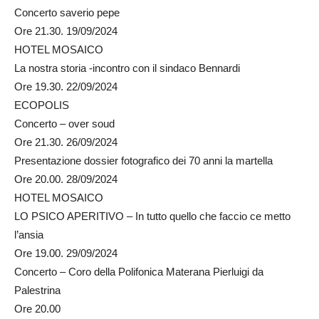
Concerto saverio pepe
Ore 21.30. 19/09/2024
HOTEL MOSAICO
La nostra storia -incontro con il sindaco Bennardi
Ore 19.30. 22/09/2024
ECOPOLIS
Concerto – over soud
Ore 21.30. 26/09/2024
Presentazione dossier fotografico dei 70 anni la martella
Ore 20.00. 28/09/2024
HOTEL MOSAICO
LO PSICO APERITIVO – In tutto quello che faccio ce metto
l’ansia
Ore 19.00. 29/09/2024
Concerto – Coro della Polifonica Materana Pierluigi da
Palestrina
Ore 20.00