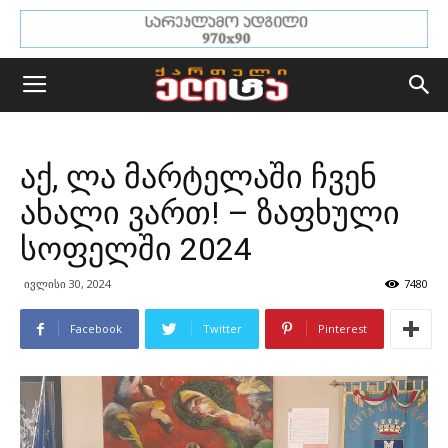
აქ, ლა მარტელაში ჩვენ
ახალი ვართ! – ზაფხული
სოფელში 2024
ივლისი 30, 2024
7480
Facebook
Twitter
Pinterest