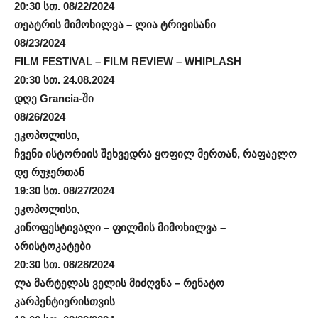
20:30 სთ. 08/22/2024
თეატრის მიმოხილვა – ლია ტრივისანი
08/23/2024
FILM FESTIVAL – FILM REVIEW – WHIPLASH
20:30 სთ. 24.08.2024
დღე Grancia-ში
08/26/2024
ეკოპოლისი,
ჩვენი ისტორიის შეხვედრა ყოფილ მერთან, რაფაელო
დე რუჯერთან
19:30 სთ. 08/27/2024
ეკოპოლისი,
კინოფესტივალი – ფილმის მიმოხილვა –
არისტოკატები
20:30 სთ. 08/28/2024
ლა მარტელას ველის მიძღვნა – რენატო
კარპენტიერისთვის