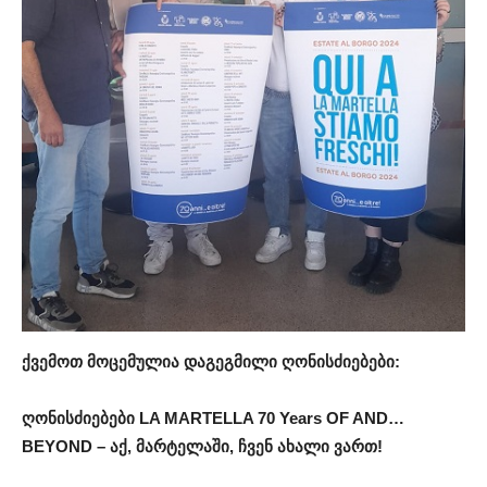
ქვემოთ
მოცემულია
დაგეგმილი
ღონისძიებები
:
ღონისძიებები
LA MARTELLA 70 Years OF AND…
BEYOND –
აქ
,
მარტელაში
,
ჩვენ
ახალი
ვართ
!