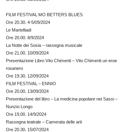
FILM FESTIVAL MO BETTERS BLUES
Ore 20.30. 4-5/09/2024
Le Martelliadi
Ore 20.00. 8/9/2024
La Notte dei Sosia – rassegna musicale
Ore 21.00. 10/09/2024
Presentazione Libro Vito Chimenti – Vito Chimenti un eroe
rosanero
Ore 19.30. 12/09/2024
FILM FESTIVAL – ENNIO
Ore 20.00. 13/09/2024
Presentazione del libro – La medicina popolare nei Sassi –
Nunzio Longo
Ore 19.00. 14/9/2024
Rassegna teatrale – Camerata delle arti
Ore 20.30. 15/07/2024