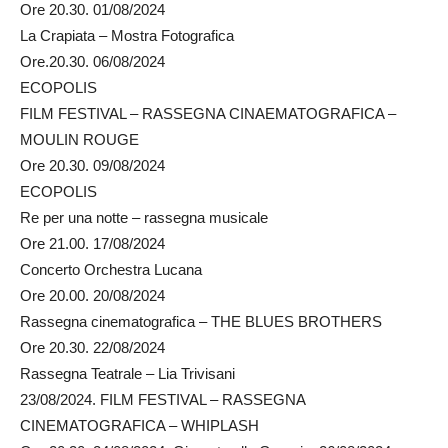
Ore 20.30. 01/08/2024
La Crapiata – Mostra Fotografica
Ore.20.30. 06/08/2024
ECOPOLIS
FILM FESTIVAL – RASSEGNA CINAEMATOGRAFICA –
MOULIN ROUGE
Ore 20.30. 09/08/2024
ECOPOLIS
Re per una notte – rassegna musicale
Ore 21.00. 17/08/2024
Concerto Orchestra Lucana
Ore 20.00. 20/08/2024
Rassegna cinematografica – THE BLUES BROTHERS
Ore 20.30. 22/08/2024
Rassegna Teatrale – Lia Trivisani
23/08/2024. FILM FESTIVAL – RASSEGNA
CINEMATOGRAFICA – WHIPLASH