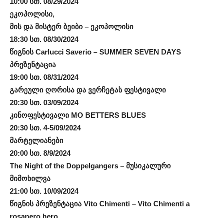
10:00 სთ. 08/29/2024
ეკოპოლისი,
მის და მისტერ ბეიბი – ეკოპოლისი
18:30 სთ. 08/30/2024
წიგნის Carlucci Saverio – SUMMER SEVEN DAYS
პრეზენტაცია
19:00 სთ. 08/31/2024
გარეული ღორისა და ვერჩეტას ფესტივალი
20:30 სთ. 03/09/2024
კინოფესტივალი MO BETTERS BLUES
20:30 სთ. 4-5/09/2024
მარტელიანები
20:00 სთ. 8/9/2024
The Night of the Doppelgangers – მუსიკალური
მიმოხილვა
21:00 სთ. 10/09/2024
წიგნის პრეზენტაცია Vito Chimenti – Vito Chimenti a
rosanero hero