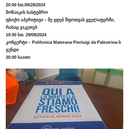
20:00 სთ.09/28/2024
მოზაიკის სასტუმრო
ფსიქო აპერიტივი – მე ვდებ შფოთვას ყველაფერში,
რასაც ვაკეთებ
19:00 სთ. 29/09/2024
კონცერტი – Polifonica Materana Pierluigi da Palestrina-ს
გუნდი
20:00 საათი