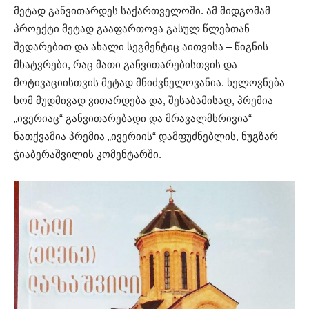
მეტად განვითარდეს საქართველოში. ამ მიდგომამ
პროექტი მეტად გააფართოვა გასულ წლებთან
შედარებით და ახალი სეგმენტიც აითვისა – წიგნის
მხატვრები, რაც მათი განვითარებისთვის და
მოტივაციისთვის მეტად მნიძვნელოვანია. ხელოვნება
ხომ მუდმივად ვითარდება და, შესაბამისად, პრემია
„ივერიაც“ განვითარებადი და მრავალმხრივია“ –
ნათქვამია პრემია „ივერიის“ დამფუძნებლის, ნუგზარ
ჭიაბერაშვილის კომენტარში.