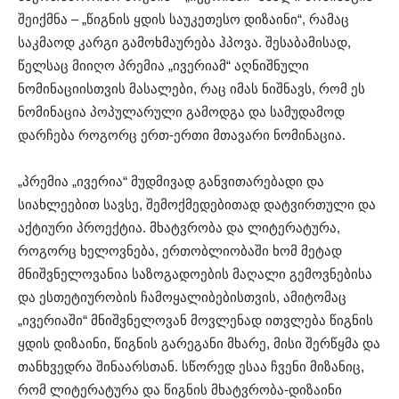
შეიქმნა – „წიგნის ყდის საუკეთესო დიზაინი“, რამაც
საკმაოდ კარგი გამოხმაურება ჰპოვა. შესაბამისად,
წელსაც მიიღო პრემია „ივერიამ“ აღნიშნული
ნომინაციისთვის მასალები, რაც იმას ნიშნავს, რომ ეს
ნომინაცია პოპულარული გამოდგა და სამუდამოდ
დარჩება როგორც ერთ-ერთი მთავარი ნომინაცია.
„პრემია „ივერია“ მუდმივად განვითარებადი და
სიახლეებით სავსე, შემოქმედებითად დატვირთული და
აქტიური პროექტია. მხატვრობა და ლიტერატურა,
როგორც ხელოვნება, ერთობლიობაში ხომ მეტად
მნიშვნელოვანია საზოგადოების მაღალი გემოვნებისა
და ესთეტიურობის ჩამოყალიბებისთვის, ამიტომაც
„ივერიაში“ მნიშვნელოვან მოვლენად ითვლება წიგნის
ყდის დიზაინი, წიგნის გარეგანი მხარე, მისი შერწყმა და
თანხვედრა შინაარსთან. სწორედ ესაა ჩვენი მიზანიც,
რომ ლიტერატურა და წიგნის მხატვრობა-დიზაინი