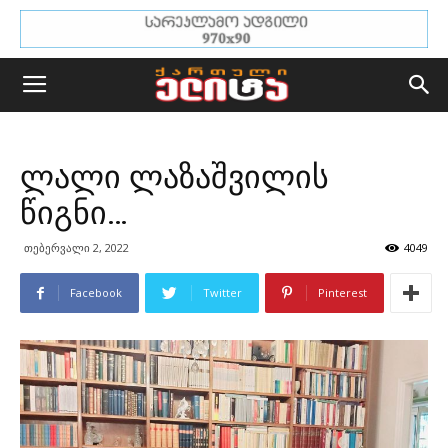
ლალი ლაზაშვილის
წიგნი…
თებერვალი 2, 2022
4049
Facebook
Twitter
Pinterest